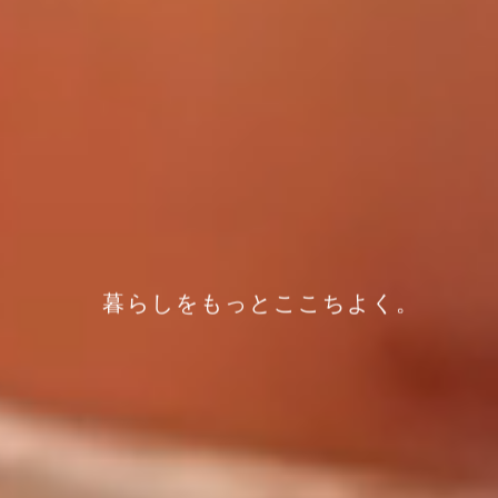
暮らしをもっとここちよく。