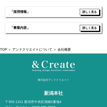
「採用情報」
詳しく見る
「事業内容」
詳しく見る
TOP
＞ アンドクリエイトについて ＞ 会社概要
株式会社アンドクリエイト
新潟本社
〒950-1151 新潟市中央区湖南5番地4