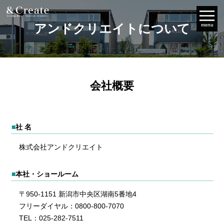
アンドクリエイトについて
menu
会社概要
■
社 名
株式会社アンドクリエイト
■
本社・ショールーム
〒950-1151 新潟市中央区湖南5番地4
フリーダイヤル：0800-800-7070
TEL：025-282-7511