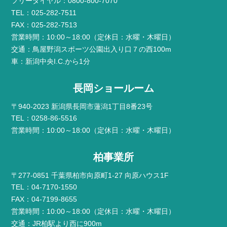
フリーダイヤル：0800-800-7070
TEL：025-282-7511
FAX：025-282-7513
営業時間：10:00～18:00（定休日：水曜・木曜日）
交通：鳥屋野潟スポーツ公園出入り口７の西100m
車：新潟中央I.C.から1分
長岡ショールーム
〒940-2023 新潟県長岡市蓮潟1丁目8番23号
TEL：0258-86-5516
営業時間：10:00～18:00（定休日：水曜・木曜日）
柏事業所
〒277-0851 千葉県柏市向原町1-27 向原ハウス1F
TEL：04-7170-1550
FAX：04-7199-8655
営業時間：10:00～18:00（定休日：水曜・木曜日）
交通：JR柏駅より西に900m