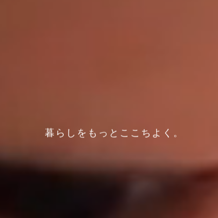
暮らしをもっとここちよく。