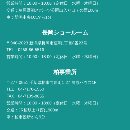
営業時間：10:00～18:00（定休日：水曜・木曜日）
交通：鳥屋野潟スポーツ公園出入り口７の西100m
車：新潟中央I.C.から1分
長岡ショールーム
〒940-2023 新潟県長岡市蓮潟1丁目8番23号
TEL：0258-86-5516
営業時間：10:00～18:00（定休日：水曜・木曜日）
柏事業所
〒277-0851 千葉県柏市向原町1-27 向原ハウス1F
TEL：04-7170-1550
FAX：04-7199-8655
営業時間：10:00～18:00（定休日：水曜・木曜日）
交通：JR柏駅より西に900m
車：柏市役所から9分