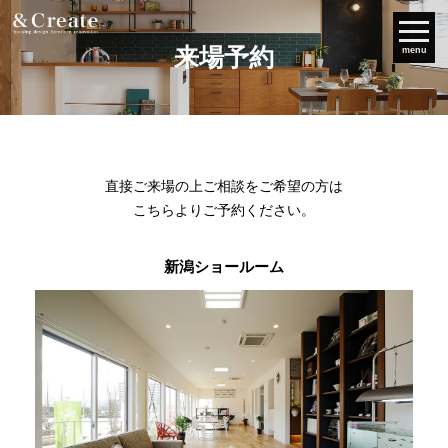
来場予約
menu
直接ご来場の上ご相談をご希望の方は
こちらよりご予約ください。
新潟ショールーム