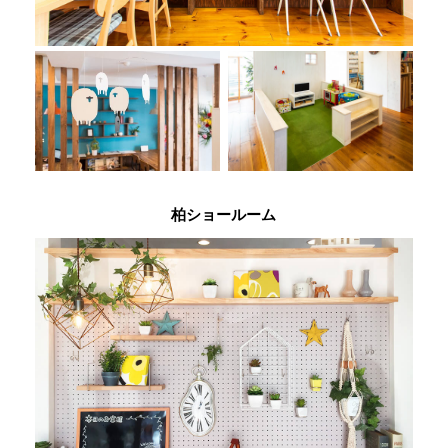
柏ショールーム