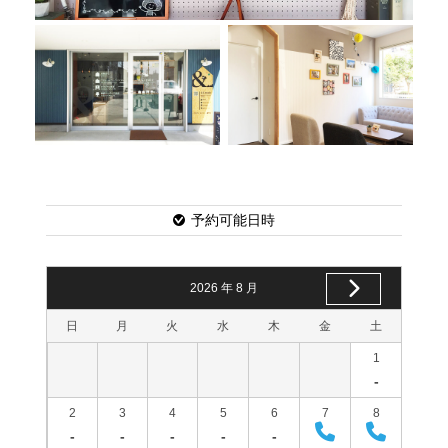
予約可能日時