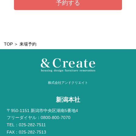
TOP
＞ 来場予約
株式会社アンドクリエイト
新潟本社
〒950-1151 新潟市中央区湖南5番地4
フリーダイヤル：0800-800-7070
TEL：025-282-7511
FAX：025-282-7513