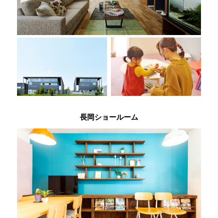
長岡ショールーム