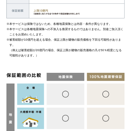
※本サービスは保険ではないため、各種地震保険とは内容・条件が異なります。
※本サービスは各種地震保険への不加入を推奨するものではありません。別途ご加入頂く
ことをお奨めいたします。
※被害総額が10億円を超える場合、
保証上限が建物の販売価格を下回る可能性がありま
す。
（例えば被害総額が20億円の場合、保証上限が建物の販売価格の凡そ50％程度になる
可能性があります。）