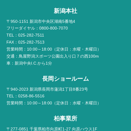
新潟本社
〒950-1151 新潟市中央区湖南5番地4
フリーダイヤル：0800-800-7070
TEL：025-282-7511
FAX：025-282-7513
営業時間：10:00～18:00（定休日：水曜・木曜日）
交通：鳥屋野潟スポーツ公園出入り口７の西100m
車：新潟中央I.C.から1分
長岡ショールーム
〒940-2023 新潟県長岡市蓮潟1丁目8番23号
TEL：0258-86-5516
営業時間：10:00～18:00（定休日：水曜・木曜日）
柏事業所
〒277-0851 千葉県柏市向原町1-27 向原ハウス1F