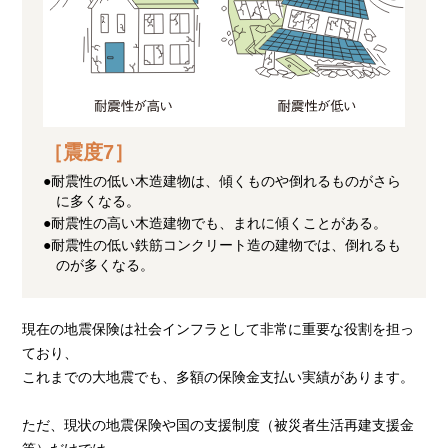
［震度7］
●耐震性の低い木造建物は、傾くものや倒れるものがさら
に多くなる。
●耐震性の高い木造建物でも、まれに傾くことがある。
●耐震性の低い鉄筋コンクリート造の建物では、倒れるも
のが多くなる。
現在の地震保険は社会インフラとして非常に重要な役割を担っ
ており、
これまでの大地震でも、多額の保険金支払い実績があります。
ただ、現状の地震保険や国の支援制度（被災者生活再建支援金