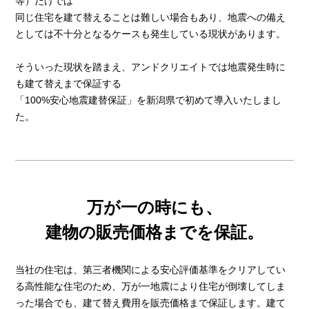
等）だけでは
同じ住宅を建て替えることは難しい場合もあり、地震への備え
としては不十分となるケースも発生している現状があります。
そういった現状を踏まえ、アンドクリエイトでは地震発生時に
も建て替えまで保証する
「100%安心地震建替保証」を新潟県で初めて導入いたしまし
た。
万が一の時にも、
建物の販売価格までを保証。
当社の住宅は、第三者機関による安心評価基準をクリアしてい
る高性能な住宅のため、万が一地震により住宅が倒壊してしま
った場合でも、建て替え費用を販売価格まで保証します。建て