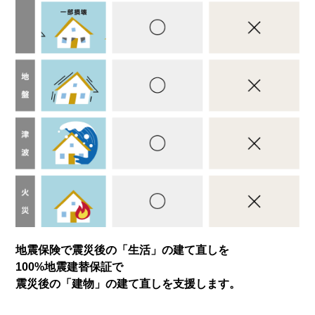
地震保険で震災後の「生活」の建て直しを
100%地震建替保証で
震災後の「建物」の建て直しを支援します。