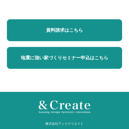
資料請求はこちら
地震に強い家づくりセミナー申込はこちら
株式会社アンドクリエイト