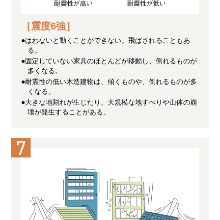
［震度6強］
●はわないと動くことができない。飛ばされることもあ
る。
●固定していない家具のほとんどが移動し、倒れるものが
多くなる。
●耐震性の低い木造建物は、傾くものや、倒れるものが多
くなる。
●大きな地割れが生じたり、大規模な地すべりや山体の崩
壊が発生することがある。