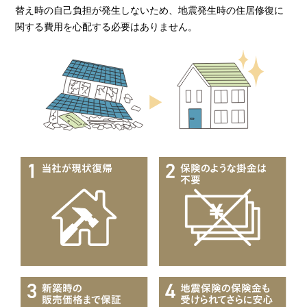
替え時の自己負担が発生しないため、地震発生時の住居修復に
関する費用を心配する必要はありません。