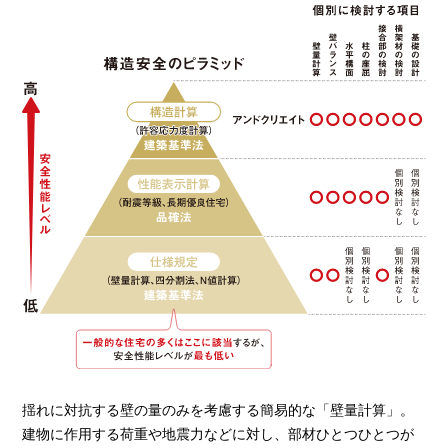
揺れに対抗する壁の量のみを考慮する簡易的な「壁量計算」。
建物に作用する荷重や地震力などに対し、部材ひとつひとつが