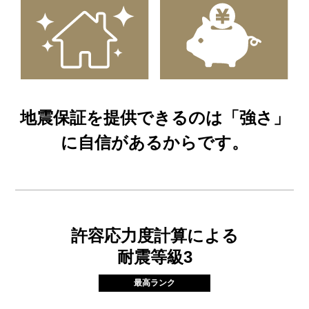
地震保証を提供できるのは「強さ」
に自信があるからです。
許容応力度計算による
耐震等級3
最高ランク