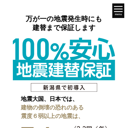
menu
万が一の地震発生時にも
建替まで保証します
地震大国、日本では、
建物の倒壊の恐れのある
震度６弱以上の地震は、