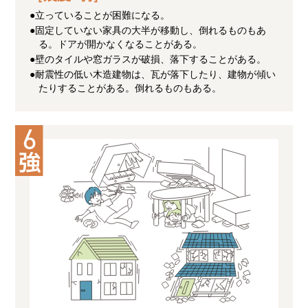
●立っていることが困難になる。
●固定していない家具の大半が移動し、倒れるものもあ
る。ドアが開かなくなることがある。
●壁のタイルや窓ガラスが破損、落下することがある。
●耐震性の低い木造建物は、瓦が落下したり、建物が傾い
たりすることがある。倒れるものもある。