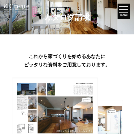
カタログ請求
menu
これから家づくりを始めるあなたに
ピッタリな資料をご用意しております。