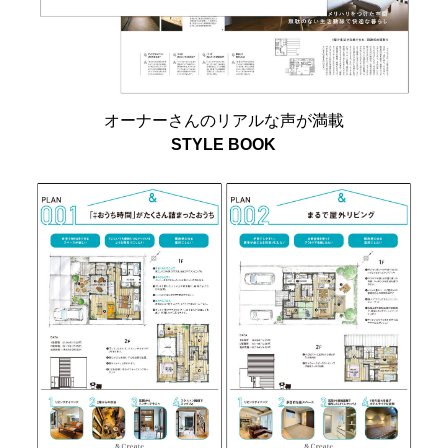
オーナーさんのリアルな声が満載
STYLE BOOK