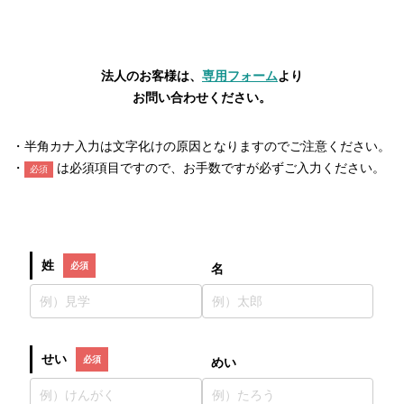
法人のお客様は、
専用フォーム
より
お問い合わせください。
・半角カナ入力は文字化けの原因となりますのでご注意ください。
・
は必須項目ですので、お手数ですが必ずご入力ください。
必須