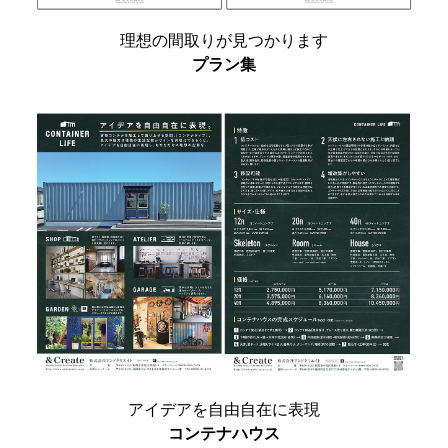
理想の間取りが見つかります
プラン集
アイデアを自由自在に表現
コンテナハウス