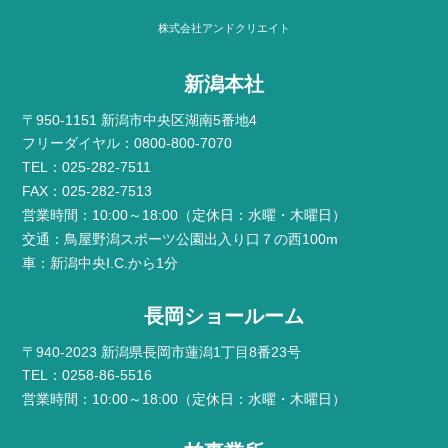
株式会社アンドクリエイト
新潟本社
〒950-1151 新潟市中央区湖南5番地4
フリーダイヤル：0800-800-7070
TEL：025-282-7511
FAX：025-282-7513
営業時間：10:00～18:00（定休日：水曜・木曜日）
交通：鳥屋野潟スポーツ公園出入り口７の西100m
車：新潟中央I.C.から1分
長岡ショールーム
〒940-2023 新潟県長岡市蓮潟1丁目8番23号
TEL：0258-86-5516
営業時間：10:00～18:00（定休日：水曜・木曜日）