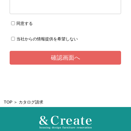
TOP
＞ カタログ請求