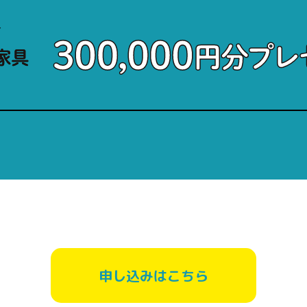
合
申し込みはこちら