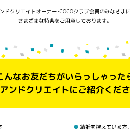
ンドクリエイトオーナー･COCOクラブ会員のみなさま
さまざまな特典をご用意しております。
こんなお友だちがいらっしゃった
アンドクリエイトに
ご紹介くだ
方
●
結婚を控えている方