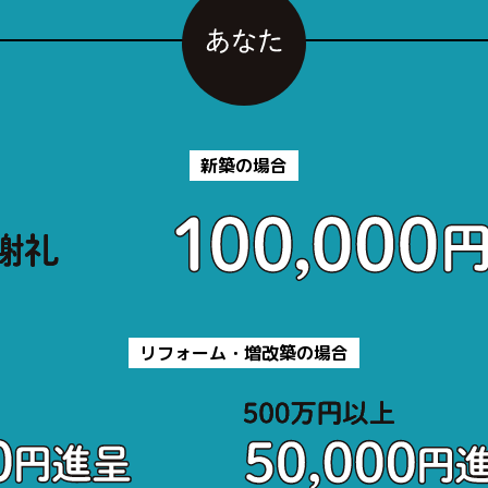
新築の場合
リフォーム・増改築の場合