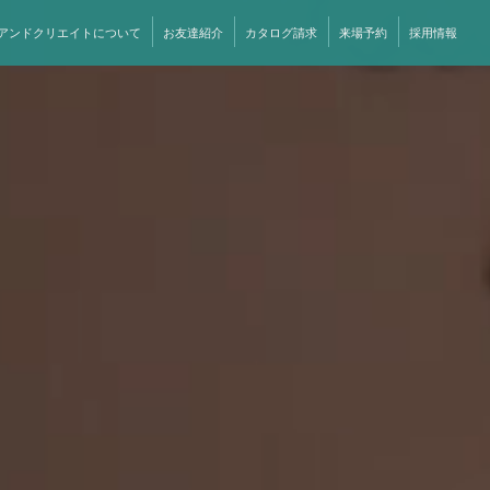
アンドクリエイトについて
お友達紹介
カタログ請求
来場予約
採用情報