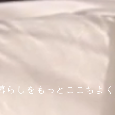
暮らしをもっとここちよく