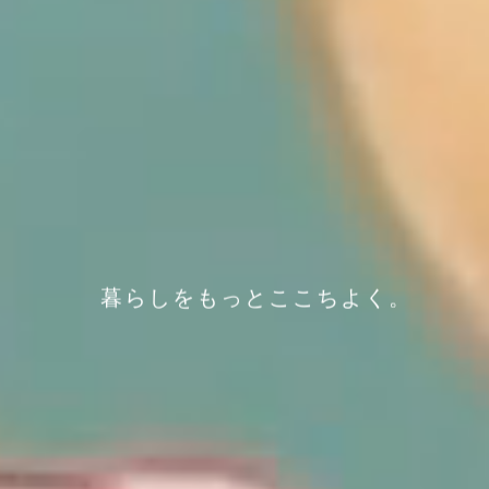
暮らしをもっとここちよく。