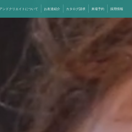
アンドクリエイトについて
お友達紹介
カタログ請求
来場予約
採用情報