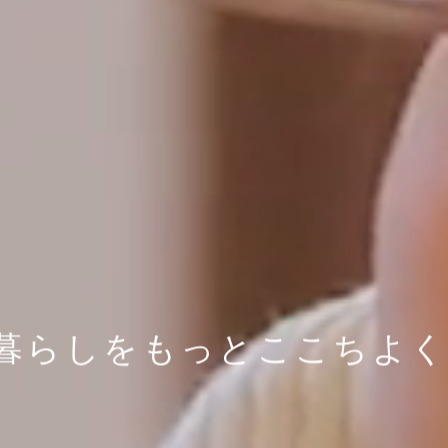
暮らしをもっとここちよく