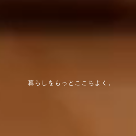
暮らしをもっとここちよく。