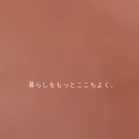
暮らしをもっとここちよく。