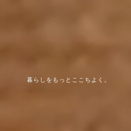
暮らしをもっとここちよく。