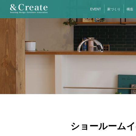
EVENT
家づくり
構造
ショールームイ