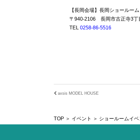
【長岡会場】長岡ショールーム
〒940-2106 長岡市古正寺3丁
TEL
0258-86-5516
axsis MODEL HOUSE
TOP
＞
イベント
＞ ショールームイ