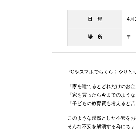
日 程
4月
場 所
〒
PCやスマホでらくらくやりと
「家を建てるとどれだけのお金
「家を買ったら今までのような
「子どもの教育費も考えると苦
このような漠然とした不安をお
そんな不安を解消する為にちょ