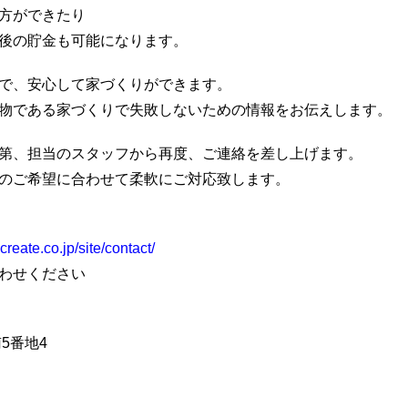
方ができたり
後の貯金も可能になります。
で、安心して家づくりができます。
物である家づくりで失敗しないための情報をお伝えします。
第、担当のスタッフから再度、ご連絡を差し上げます。
のご希望に合わせて柔軟にご対応致します。
reate.co.jp/site/contact/
わせください
南5番地4