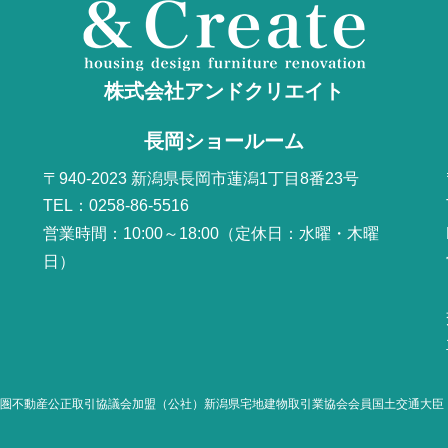
株式会社アンドクリエイト
長岡ショールーム
〒940-2023 新潟県長岡市蓮潟1丁目8番23号
TEL：0258-86-5516
営業時間：10:00～18:00（定休日：水曜・木曜
日）
圏不動産公正取引協議会加盟
（公社）新潟県宅地建物取引業協会会員国土交通大臣（