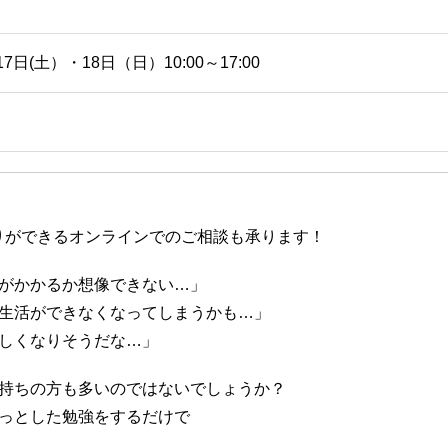
17日(土）・18日（日）10:00～17:00
りができるオンラインでのご相談も承ります！
がかかるか想像できない…」
生活ができなくなってしまうかも…」
しくなりそうだな…」
持ちの方も多いのではないでしょうか？
っとした勉強をするだけで