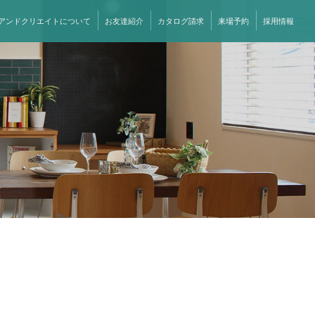
アンドクリエイトについて
お友達紹介
カタログ請求
来場予約
採用情報