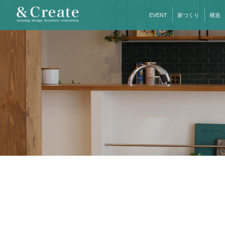
EVENT
家づくり
構造