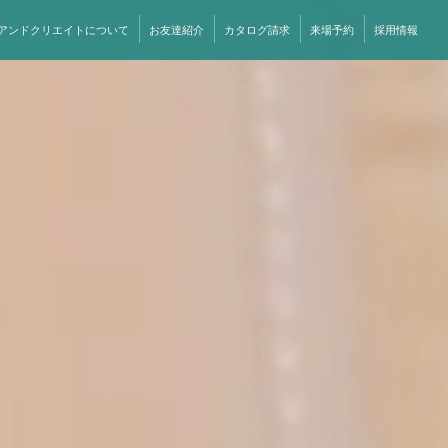
アンドクリエイトについて
お友達紹介
カタログ請求
来場予約
採用情報