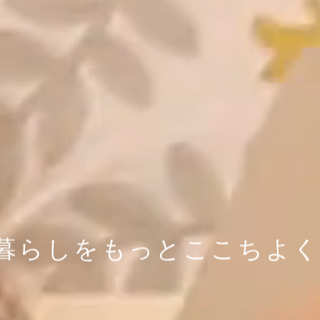
暮らしをもっとここちよく