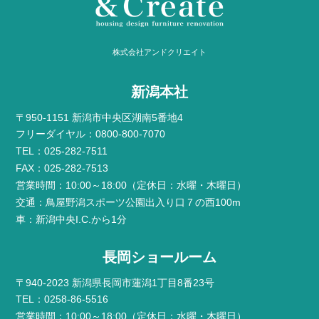
株式会社アンドクリエイト
新潟本社
〒950-1151 新潟市中央区湖南5番地4
フリーダイヤル：0800-800-7070
TEL：025-282-7511
FAX：025-282-7513
営業時間：10:00～18:00（定休日：水曜・木曜日）
交通：鳥屋野潟スポーツ公園出入り口７の西100m
車：新潟中央I.C.から1分
長岡ショールーム
〒940-2023 新潟県長岡市蓮潟1丁目8番23号
TEL：0258-86-5516
営業時間：10:00～18:00（定休日：水曜・木曜日）