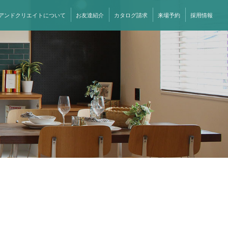
アンドクリエイトについて
お友達紹介
カタログ請求
来場予約
採用情報