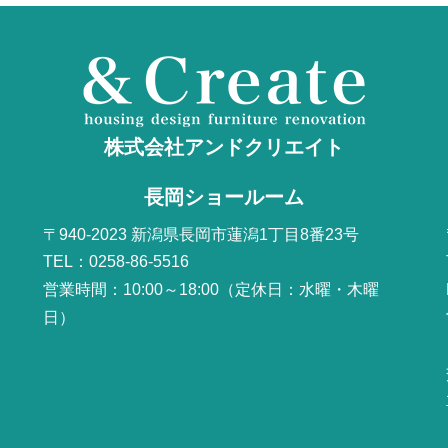
株式会社アンドクリエイト
長岡ショールーム
〒940-2023 新潟県長岡市蓮潟1丁目8番23号
TEL：0258-86-5516
営業時間：10:00～18:00（定休日：水曜・木曜
日）