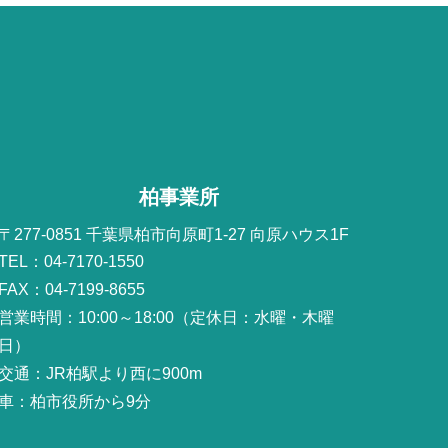
柏事業所
〒277-0851 千葉県柏市向原町1-27 向原ハウス1F
TEL：04-7170-1550
FAX：04-7199-8655
営業時間：10:00～18:00（定休日：水曜・木曜
日）
交通：JR柏駅より西に900m
車：柏市役所から9分