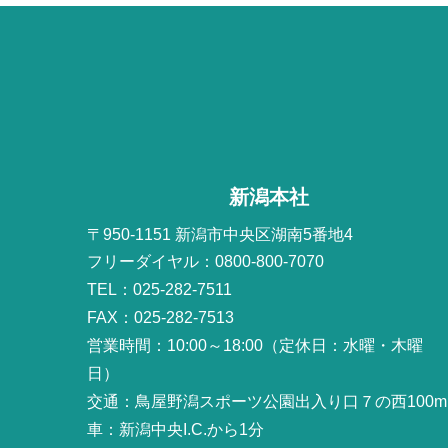
新潟本社
〒950-1151 新潟市中央区湖南5番地4
フリーダイヤル：0800-800-7070
TEL：025-282-7511
FAX：025-282-7513
営業時間：10:00～18:00（定休日：水曜・木曜
日）
交通：鳥屋野潟スポーツ公園出入り口７の西100m
車：新潟中央I.C.から1分