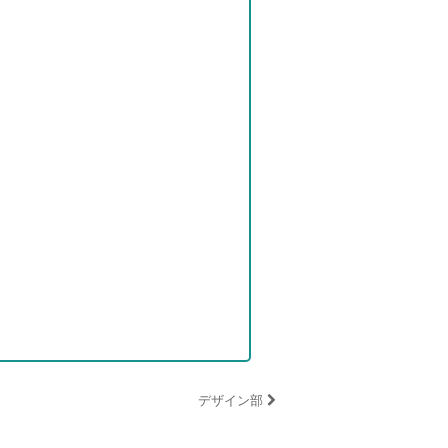
デザイン部