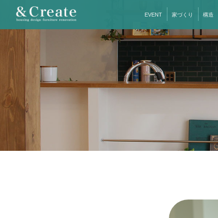
EVENT
家づくり
構造