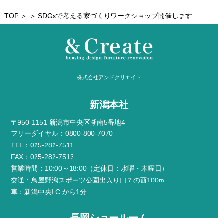
TOP
＞ ＞ SDGsで考える家づくりワークショップ開催します
株式会社アンドクリエイト
新潟本社
〒950-1151 新潟市中央区湖南5番地4
フリーダイヤル：0800-800-7070
TEL：025-282-7511
FAX：025-282-7513
営業時間：10:00～18:00（定休日：水曜・木曜日）
交通：鳥屋野潟スポーツ公園出入り口７の西100m
車：新潟中央I.C.から1分
長岡ショールーム