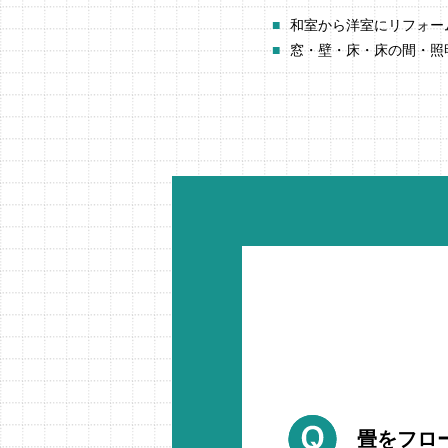
和室から洋室にリフォー
窓・壁・床・床の間・照
畳をフロ