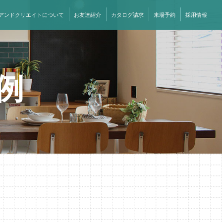
アンドクリエイトについて
お友達紹介
カタログ請求
来場予約
採用情報
例