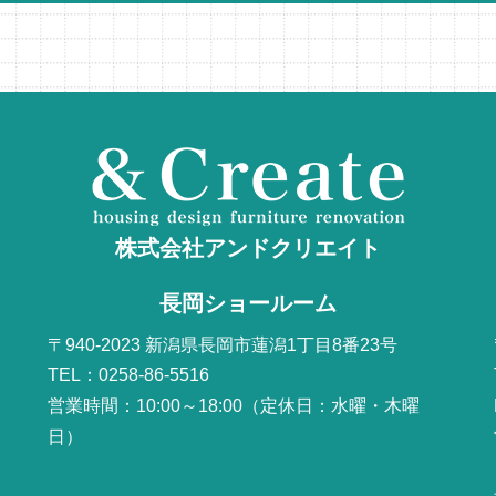
株式会社アンドクリエイト
長岡ショールーム
〒940-2023 新潟県長岡市蓮潟1丁目8番23号
TEL：0258-86-5516
営業時間：10:00～18:00（定休日：水曜・木曜
日）