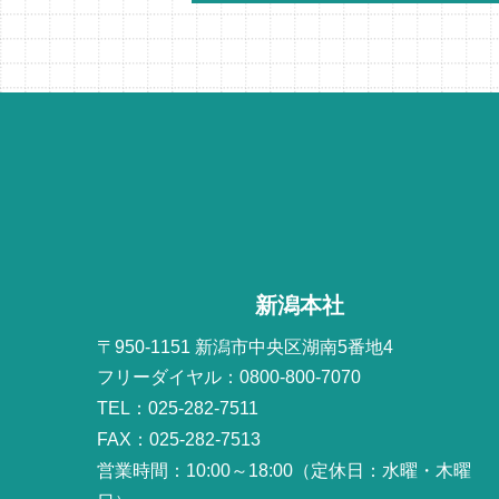
新潟本社
〒950-1151 新潟市中央区湖南5番地4
フリーダイヤル：0800-800-7070
TEL：025-282-7511
FAX：025-282-7513
営業時間：10:00～18:00（定休日：水曜・木曜