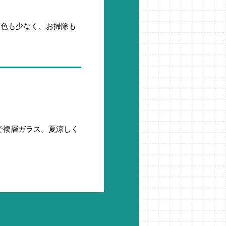
変色も少なく、お掃除も
Hで複層ガラス。夏涼しく