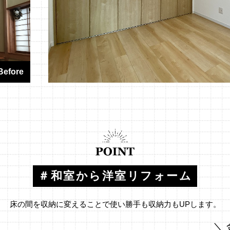
＃和室から洋室リフォーム
床の間を収納に変えることで使い勝手も収納力もUPします。