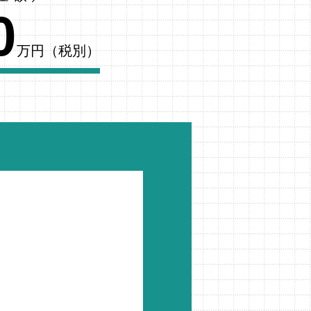
0
万円（税別）