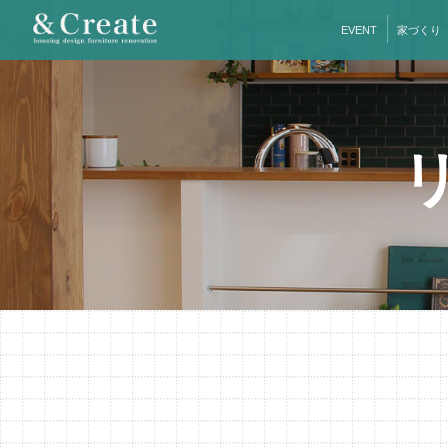
EVENT
家づくり