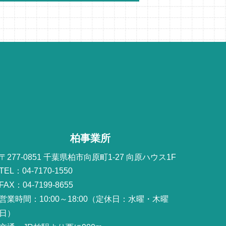
柏事業所
〒277-0851 千葉県柏市向原町1-27 向原ハウス1F
TEL：04-7170-1550
FAX：04-7199-8655
営業時間：10:00～18:00（定休日：水曜・木曜
日）