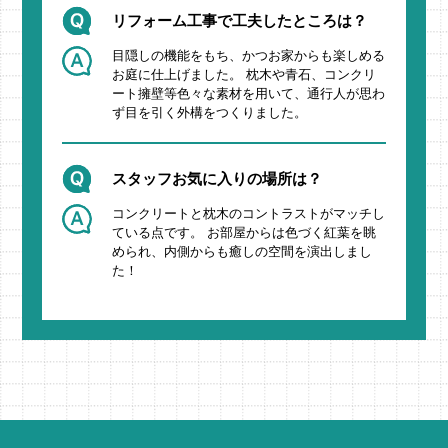
リフォーム工事で工夫したところは？
目隠しの機能をもち、かつお家からも楽しめる
お庭に仕上げました。 枕木や青石、コンクリ
ート擁壁等色々な素材を用いて、通行人が思わ
ず目を引く外構をつくりました。
スタッフお気に入りの場所は？
コンクリートと枕木のコントラストがマッチし
ている点です。 お部屋からは色づく紅葉を眺
められ、内側からも癒しの空間を演出しまし
た！