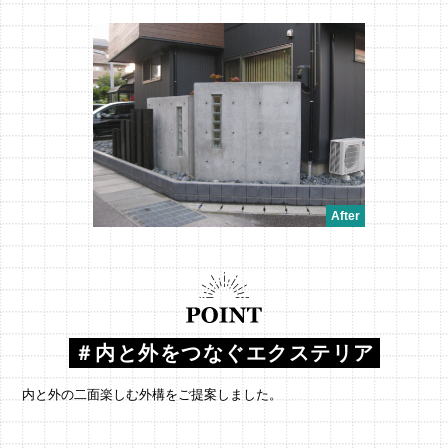
＃内と外をつなぐエクステリア
内と外の二面楽しむ外構をご提案しました。