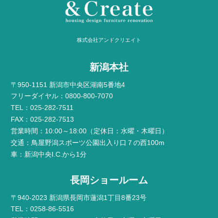
株式会社アンドクリエイト
新潟本社
〒950-1151 新潟市中央区湖南5番地4
フリーダイヤル：0800-800-7070
TEL：025-282-7511
FAX：025-282-7513
営業時間：10:00～18:00（定休日：水曜・木曜日）
交通：鳥屋野潟スポーツ公園出入り口７の西100m
車：新潟中央I.C.から1分
長岡ショールーム
〒940-2023 新潟県長岡市蓮潟1丁目8番23号
TEL：0258-86-5516