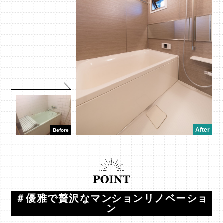
＃優雅で贅沢なマンションリノベーショ
ン