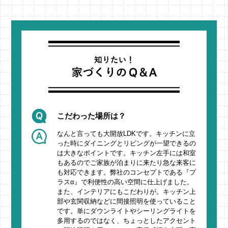
こだわった場所は？
なんと言っても大開放LDKです。キッチンに立
った時にダイニングとリビングが一望できるの
は大きなポイントです。キッチン左手には和室
もあるのでご家族が泊まりに来たり急な来客に
も対応できます。弊社のコンセプトである『プ
ラスα』で利便性の高い空間に仕上げました。
また、インテリアにもこだわりが。キッチン上
部や玄関収納などに間接照明を使っていること
です。単にダウンライトやシーリングライトを
多用するのではなく、ちょっとしたアクセント