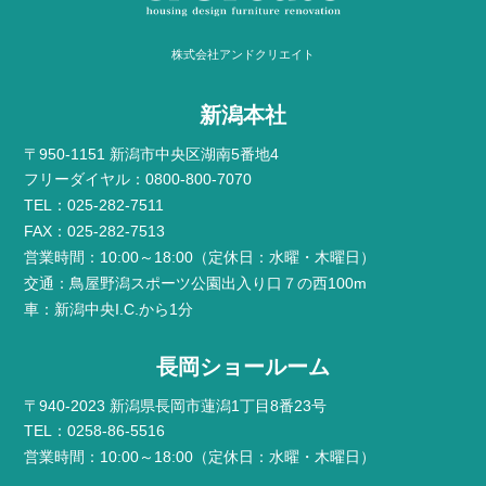
株式会社アンドクリエイト
新潟本社
〒950-1151 新潟市中央区湖南5番地4
フリーダイヤル：0800-800-7070
TEL：025-282-7511
FAX：025-282-7513
営業時間：10:00～18:00（定休日：水曜・木曜日）
交通：鳥屋野潟スポーツ公園出入り口７の西100m
車：新潟中央I.C.から1分
長岡ショールーム
〒940-2023 新潟県長岡市蓮潟1丁目8番23号
TEL：0258-86-5516
営業時間：10:00～18:00（定休日：水曜・木曜日）