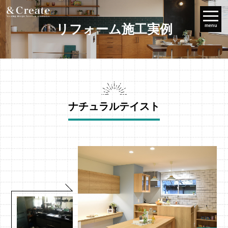
リフォーム施工実例
menu
ナチュラルテイスト