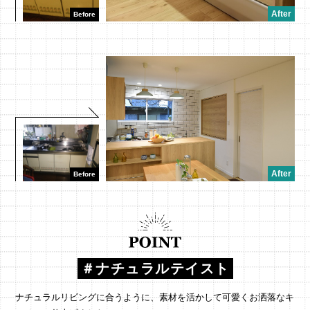
＃ナチュラルテイスト
ナチュラルリビングに合うように、素材を活かして可愛くお洒落なキ