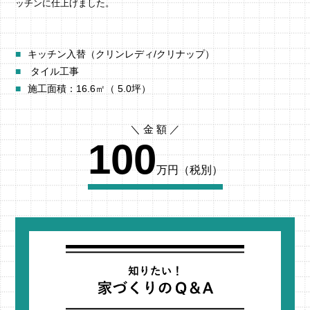
ッチンに仕上げました。
キッチン入替（クリンレディ/クリナップ）
タイル工事
施工面積：16.6㎡（ 5.0坪）
100
万円（税別）