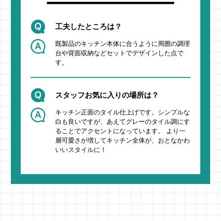
工夫したところは？
既製品のキッチン本体に合うように周囲の調理
台や背面収納などセットでデザインした点で
す。
スタッフお気に入りの場所は？
キッチン正面のタイル仕上げです。シンプルな
白も良いですが、あえてグレーのタイル調にす
ることでアクセントになっています。 より一
層可愛さが増してキッチン全体が、おとなかわ
いいスタイルに！