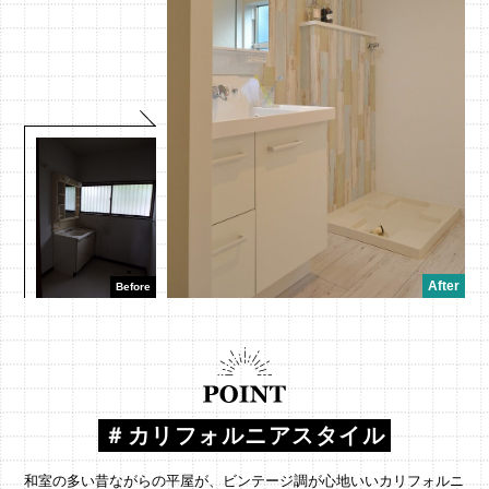
＃カリフォルニアスタイル
和室の多い昔ながらの平屋が、ビンテージ調が心地いいカリフォルニ