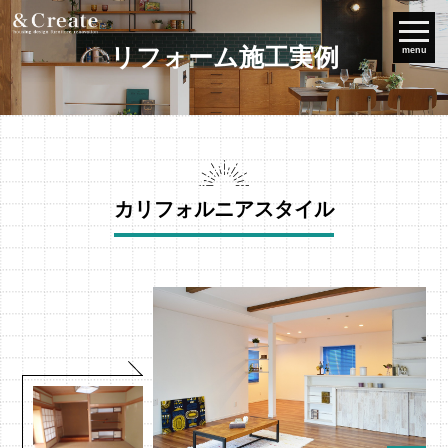
リフォーム施工実例
menu
カリフォルニアスタイル