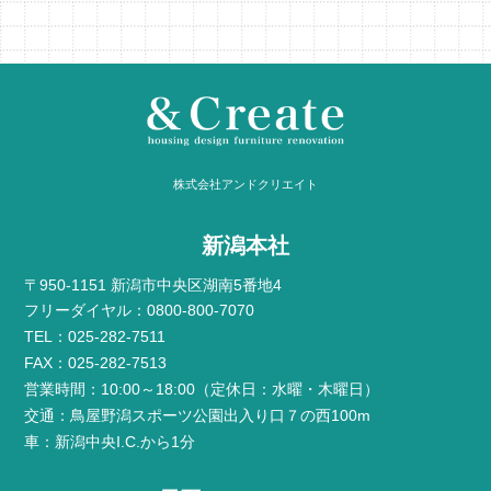
株式会社アンドクリエイト
新潟本社
〒950-1151 新潟市中央区湖南5番地4
フリーダイヤル：0800-800-7070
TEL：025-282-7511
FAX：025-282-7513
営業時間：10:00～18:00（定休日：水曜・木曜日）
交通：鳥屋野潟スポーツ公園出入り口７の西100m
車：新潟中央I.C.から1分