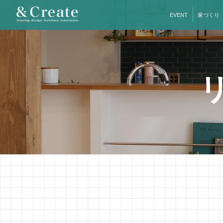
EVENT
家づくり