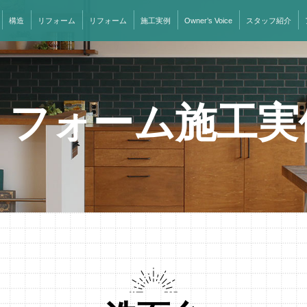
構造
リフォーム
リフォーム
施工実例
Owner’s Voice
スタッフ紹介
リフォーム施工実