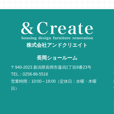
株式会社アンドクリエイト
長岡ショールーム
〒940-2023 新潟県長岡市蓮潟1丁目8番23号
TEL：0258-86-5516
営業時間：10:00～18:00（定休日：水曜・木曜
日）