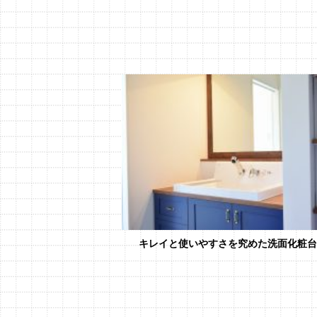
キレイと使いやすさを究めた洗面化粧台