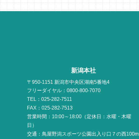
新潟本社
〒950-1151 新潟市中央区湖南5番地4
フリーダイヤル：0800-800-7070
TEL：025-282-7511
FAX：025-282-7513
営業時間：10:00～18:00（定休日：水曜・木曜
日）
交通：鳥屋野潟スポーツ公園出入り口７の西100m