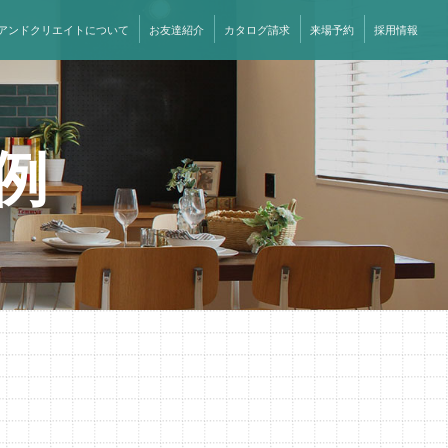
アンドクリエイトについて
お友達紹介
カタログ請求
来場予約
採用情報
例