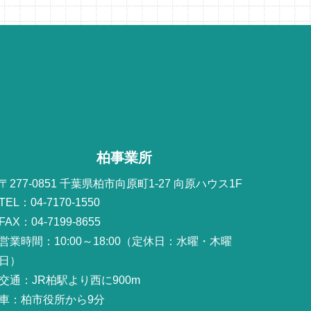
柏事業所
〒277-0851 千葉県柏市向原町1-27 向原ハウス1F
TEL：04-7170-1550
FAX：04-7199-8655
営業時間：10:00～18:00（定休日：水曜・木曜
日）
交通：JR柏駅より西に900m
車：柏市役所から9分