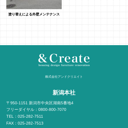
塗り替えによる外壁メンテナンス
株式会社アンドクリエイト
新潟本社
〒950-1151 新潟市中央区湖南5番地4
フリーダイヤル：0800-800-7070
TEL：025-282-7511
FAX：025-282-7513