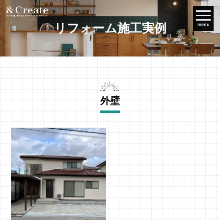
リフォーム施工実例
menu
外壁