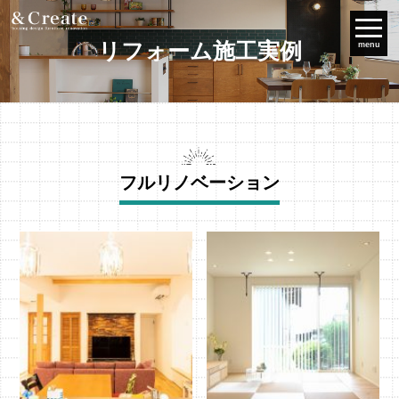
リフォーム施工実例
menu
フルリノベーション