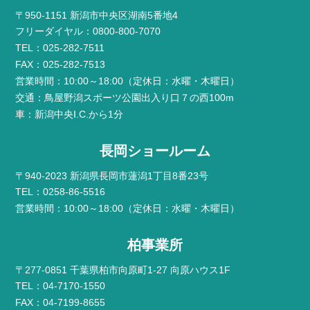
〒950-1151 新潟市中央区湖南5番地4
フリーダイヤル：0800-800-7070
TEL：025-282-7511
FAX：025-282-7513
営業時間：10:00～18:00（定休日：水曜・木曜日）
交通：鳥屋野潟スポーツ公園出入り口７の西100m
車：新潟中央I.C.から1分
長岡ショールーム
〒940-2023 新潟県長岡市蓮潟1丁目8番23号
TEL：0258-86-5516
営業時間：10:00～18:00（定休日：水曜・木曜日）
柏事業所
〒277-0851 千葉県柏市向原町1-27 向原ハウス1F
TEL：04-7170-1550
FAX：04-7199-8655