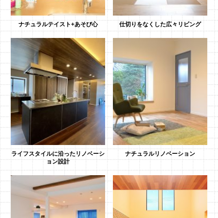
ナチュラルテイスト+あそび心
仕切りをなくした広々リビング
ライフスタイルに沿ったリノベーシ
ナチュラルリノベーション
ョン設計