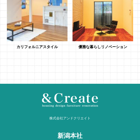
カリフォルニアスタイル
優雅な暮らしリノベーション
株式会社アンドクリエイト
新潟本社