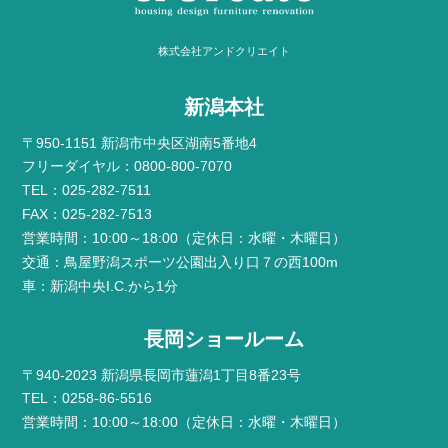
株式会社アンドクリエイト
新潟本社
〒950-1151 新潟市中央区湖南5番地4
フリーダイヤル：0800-800-7070
TEL：025-282-7511
FAX：025-282-7513
営業時間：10:00～18:00（定休日：水曜・木曜日）
交通：鳥屋野潟スポーツ公園出入り口７の西100m
車：新潟中央I.C.から1分
長岡ショールーム
〒940-2023 新潟県長岡市蓮潟1丁目8番23号
TEL：0258-86-5516
営業時間：10:00～18:00（定休日：水曜・木曜日）