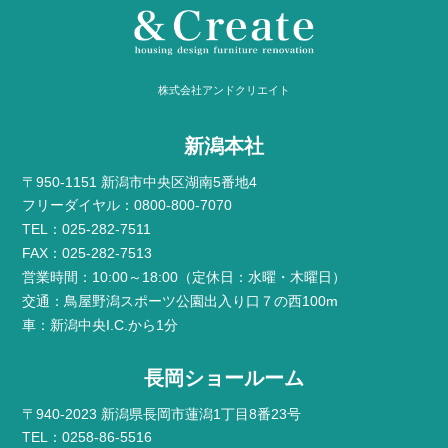
株式会社アンドクリエイト
新潟本社
〒950-1151 新潟市中央区湖南5番地4
フリーダイヤル：0800-800-7070
TEL：025-282-7511
FAX：025-282-7513
営業時間：10:00～18:00（定休日：水曜・木曜日）
交通：鳥屋野潟スポーツ公園出入り口７の西100m
車：新潟中央I.C.から1分
長岡ショールーム
〒940-2023 新潟県長岡市蓮潟1丁目8番23号
TEL：0258-86-5516