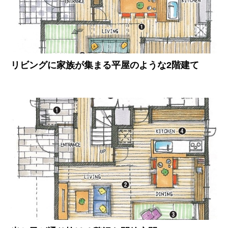
リビングに家族が集まる平屋のような2階建て