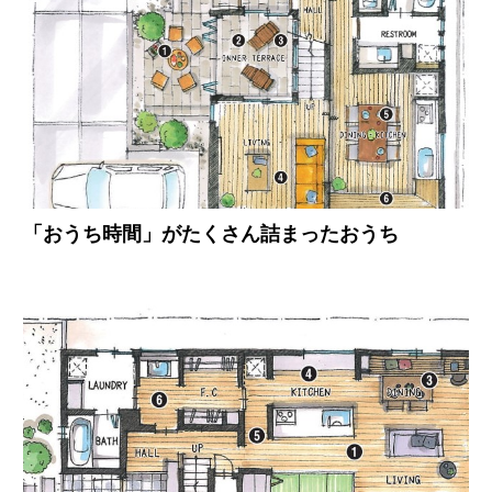
「おうち時間」がたくさん詰まったおうち