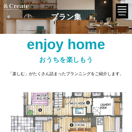
プラン集
menu
enjoy home
おうちを楽しもう
「楽しむ」がたくさん詰まったプランニングをご紹介します。