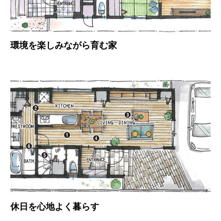
環境を楽しみながら育む家
休日を心地よく暮らす