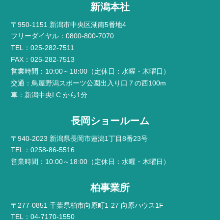
新潟本社
〒950-1151 新潟市中央区湖南5番地4
フリーダイヤル：0800-800-7070
TEL：025-282-7511
FAX：025-282-7513
営業時間：10:00～18:00（定休日：水曜・木曜日）
交通：鳥屋野潟スポーツ公園出入り口７の西100m
車：新潟中央I.C.から1分
長岡ショールーム
〒940-2023 新潟県長岡市蓮潟1丁目8番23号
TEL：0258-86-5516
営業時間：10:00～18:00（定休日：水曜・木曜日）
柏事業所
〒277-0851 千葉県柏市向原町1-27 向原ハウス1F
TEL：04-7170-1550