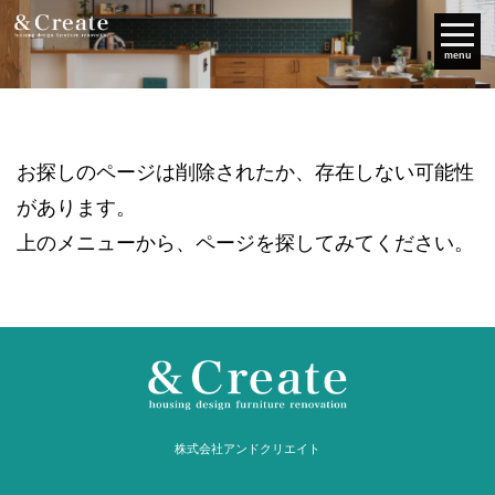
menu
お探しのページは削除されたか、存在しない可能性
があります。
上のメニューから、ページを探してみてください。
株式会社アンドクリエイト