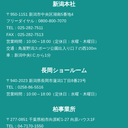
新潟本社
〒950-1151 新潟市中央区湖南5番地4
フリーダイヤル：0800-800-7070
TEL：025-282-7511
FAX：025-282-7513
営業時間：10:00～18:00（定休日：水曜・木曜日）
交通：鳥屋野潟スポーツ公園出入り口７の西100m
車：新潟中央I.C.から1分
長岡ショールーム
〒940-2023 新潟県長岡市蓮潟1丁目8番23号
TEL：0258-86-5516
営業時間：10:00～18:00（定休日：水曜・木曜日）
柏事業所
〒277-0851 千葉県柏市向原町1-27 向原ハウス1F
TEL：04-7170-1550