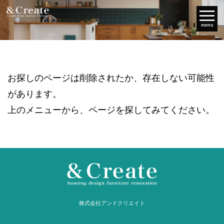
menu
お探しのページは削除されたか、存在しない可能性
があります。
上のメニューから、ページを探してみてください。
株式会社アンドクリエイト