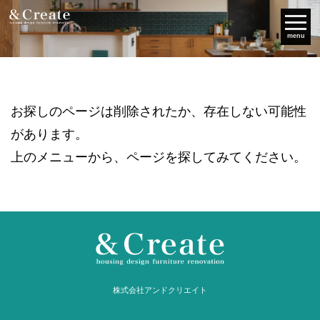
menu
お探しのページは削除されたか、存在しない可能性
があります。
上のメニューから、ページを探してみてください。
株式会社アンドクリエイト