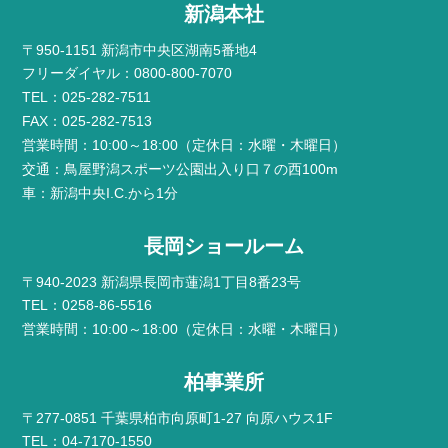
新潟本社
〒950-1151 新潟市中央区湖南5番地4
フリーダイヤル：0800-800-7070
TEL：025-282-7511
FAX：025-282-7513
営業時間：10:00～18:00（定休日：水曜・木曜日）
交通：鳥屋野潟スポーツ公園出入り口７の西100m
車：新潟中央I.C.から1分
長岡ショールーム
〒940-2023 新潟県長岡市蓮潟1丁目8番23号
TEL：0258-86-5516
営業時間：10:00～18:00（定休日：水曜・木曜日）
柏事業所
〒277-0851 千葉県柏市向原町1-27 向原ハウス1F
TEL：04-7170-1550