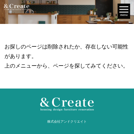
menu
お探しのページは削除されたか、存在しない可能性
があります。
上のメニューから、ページを探してみてください。
株式会社アンドクリエイト