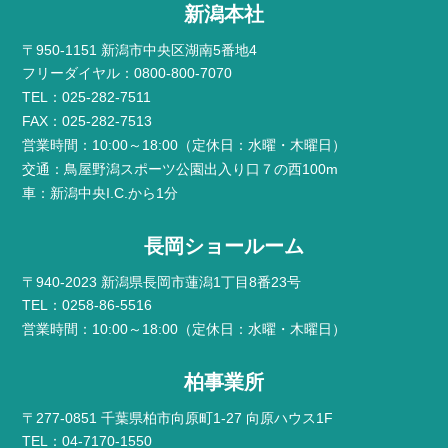
新潟本社
〒950-1151 新潟市中央区湖南5番地4
フリーダイヤル：0800-800-7070
TEL：025-282-7511
FAX：025-282-7513
営業時間：10:00～18:00（定休日：水曜・木曜日）
交通：鳥屋野潟スポーツ公園出入り口７の西100m
車：新潟中央I.C.から1分
長岡ショールーム
〒940-2023 新潟県長岡市蓮潟1丁目8番23号
TEL：0258-86-5516
営業時間：10:00～18:00（定休日：水曜・木曜日）
柏事業所
〒277-0851 千葉県柏市向原町1-27 向原ハウス1F
TEL：04-7170-1550