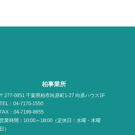
柏事業所
〒277-0851 千葉県柏市向原町1-27 向原ハウス1F
TEL：04-7170-1550
FAX：04-7199-8655
営業時間：10:00～18:00（定休日：水曜・木曜
日）