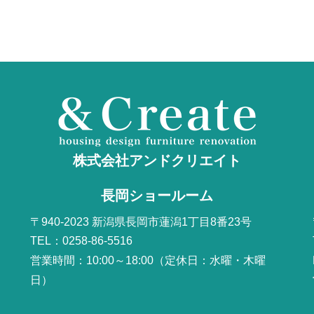
株式会社アンドクリエイト
長岡ショールーム
〒940-2023 新潟県長岡市蓮潟1丁目8番23号
TEL：0258-86-5516
営業時間：10:00～18:00（定休日：水曜・木曜
日）