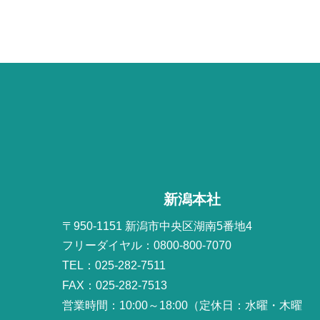
新潟本社
〒950-1151 新潟市中央区湖南5番地4
フリーダイヤル：0800-800-7070
TEL：025-282-7511
FAX：025-282-7513
営業時間：10:00～18:00（定休日：水曜・木曜