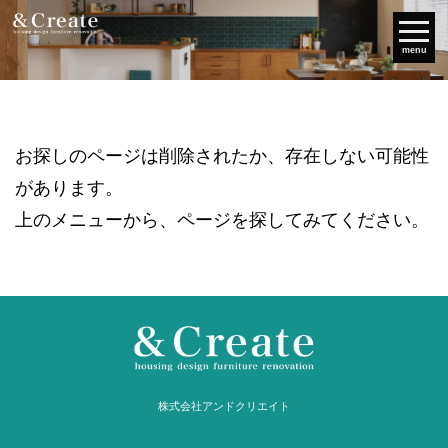
menu
お探しのページは削除されたか、存在しない可能性
があります。
上のメニューから、ページを探してみてください。
株式会社アンドクリエイト