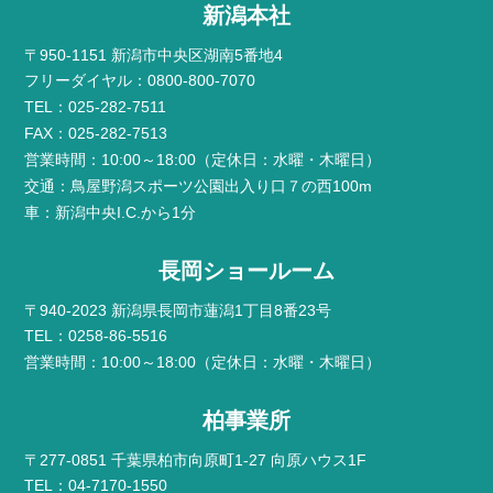
新潟本社
〒950-1151 新潟市中央区湖南5番地4
フリーダイヤル：0800-800-7070
TEL：025-282-7511
FAX：025-282-7513
営業時間：10:00～18:00（定休日：水曜・木曜日）
交通：鳥屋野潟スポーツ公園出入り口７の西100m
車：新潟中央I.C.から1分
長岡ショールーム
〒940-2023 新潟県長岡市蓮潟1丁目8番23号
TEL：0258-86-5516
営業時間：10:00～18:00（定休日：水曜・木曜日）
柏事業所
〒277-0851 千葉県柏市向原町1-27 向原ハウス1F
TEL：04-7170-1550