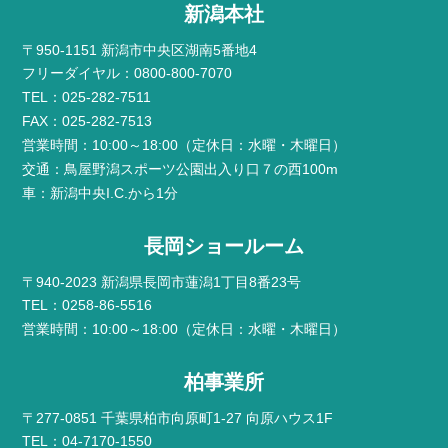
新潟本社
〒950-1151 新潟市中央区湖南5番地4
フリーダイヤル：0800-800-7070
TEL：025-282-7511
FAX：025-282-7513
営業時間：10:00～18:00（定休日：水曜・木曜日）
交通：鳥屋野潟スポーツ公園出入り口７の西100m
車：新潟中央I.C.から1分
長岡ショールーム
〒940-2023 新潟県長岡市蓮潟1丁目8番23号
TEL：0258-86-5516
営業時間：10:00～18:00（定休日：水曜・木曜日）
柏事業所
〒277-0851 千葉県柏市向原町1-27 向原ハウス1F
TEL：04-7170-1550