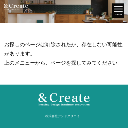
menu
お探しのページは削除されたか、存在しない可能性
があります。
上のメニューから、ページを探してみてください。
株式会社アンドクリエイト