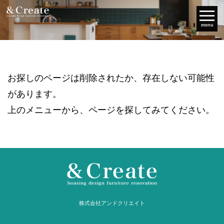
menu
お探しのページは削除されたか、存在しない可能性
があります。
上のメニューから、ページを探してみてください。
株式会社アンドクリエイト