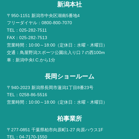
新潟本社
〒950-1151 新潟市中央区湖南5番地4
フリーダイヤル：0800-800-7070
TEL：025-282-7511
FAX：025-282-7513
営業時間：10:00～18:00（定休日：水曜・木曜日）
交通：鳥屋野潟スポーツ公園出入り口７の西100m
車：新潟中央I.C.から1分
長岡ショールーム
〒940-2023 新潟県長岡市蓮潟1丁目8番23号
TEL：0258-86-5516
営業時間：10:00～18:00（定休日：水曜・木曜日）
柏事業所
〒277-0851 千葉県柏市向原町1-27 向原ハウス1F
TEL：04-7170-1550