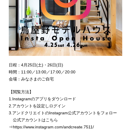
日程：4月25日(土)・26日(日)
時間：11:00／13:00／17:00／20:00
会場：みなさまのご自宅
【閲覧方法】
1.Instagramのアプリをダウンロード
2.アカウントを設定しログイン
3.アンドクリエイトのInstagram公式アカウントをフォロー
公式アカウントはこちら
⇒https://www.instagram.com/andcreate.7511/