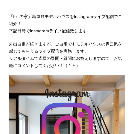
「IoTの家」鳥屋野モデルハウスをInstagramライブ配信でご
紹介！
下記日時でInstagramライブ配信致します♩
外出自粛が続きますが、ご自宅でもモデルハウスの雰囲気を
感じてもらえるライブ配信を実施します。
リアルタイムで皆様の疑問・質問にお答えしますので、お気
軽にコメントしてください！（＾＾）