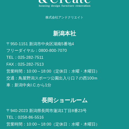
株式会社アンドクリエイト
新潟本社
〒950-1151 新潟市中央区湖南5番地4
フリーダイヤル：0800-800-7070
TEL：025-282-7511
FAX：025-282-7513
営業時間：10:00～18:00（定休日：水曜・木曜日）
交通：鳥屋野潟スポーツ公園出入り口７の西100m
車：新潟中央I.C.から1分
長岡ショールーム
〒940-2023 新潟県長岡市蓮潟1丁目8番23号
TEL：0258-86-5516
営業時間：10:00～18:00（定休日：水曜・木曜日）