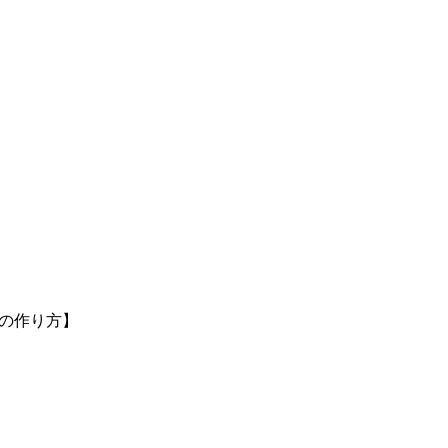
の作り方】