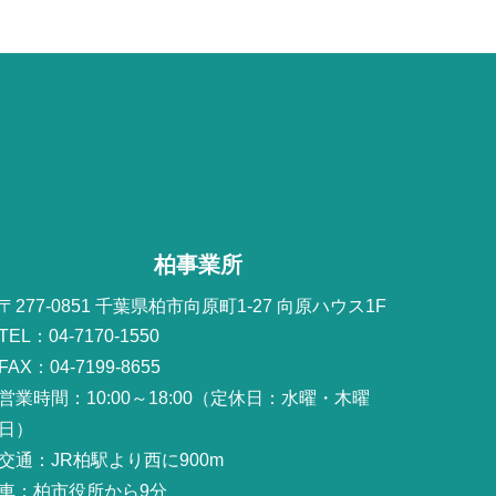
柏事業所
〒277-0851 千葉県柏市向原町1-27 向原ハウス1F
TEL：04-7170-1550
FAX：04-7199-8655
営業時間：10:00～18:00（定休日：水曜・木曜
日）
交通：JR柏駅より西に900m
車：柏市役所から9分