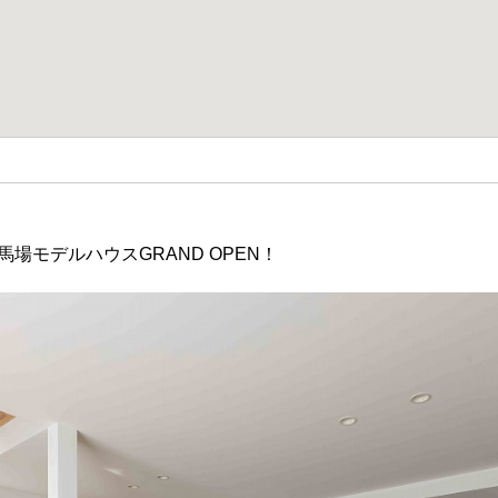
馬場モデルハウスGRAND OPEN！