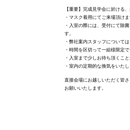
【重要】完成見学会に於ける、
・マスク着用にてご来場頂けま
・入室の際には、受付にて除菌
す。
・弊社案内スタッフについては
・時間を区切って一組様限定で
・入室まで少しお待ち頂くこと
・室内の定期的な換気をいたし
直接会場にお越しいただく皆さ
お願いいたします。