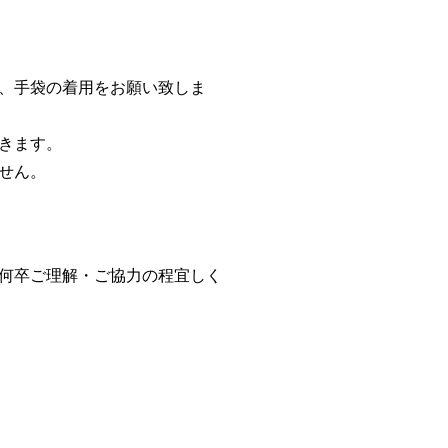
、手袋の着用をお願い致しま
きます。
せん。
何卒ご理解・ご協力の程宜しく