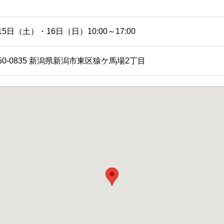
15日（土）・16日（日）10:00～17:00
50-0835 新潟県新潟市東区猿ケ馬場2丁目