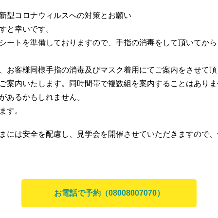
新型コロナウィルスへの対策とお願い
すと幸いです。
シートを準備しておりますので、手指の消毒をして頂いてから
、お客様同様手指の消毒及びマスク着用にてご案内をさせて頂
ご案内いたします。同時間帯で複数組を案内することはありま
があるかもしれません。
ます。
まには安全を配慮し、見学会を開催させていただきますので、
お電話で予約（08008007070）