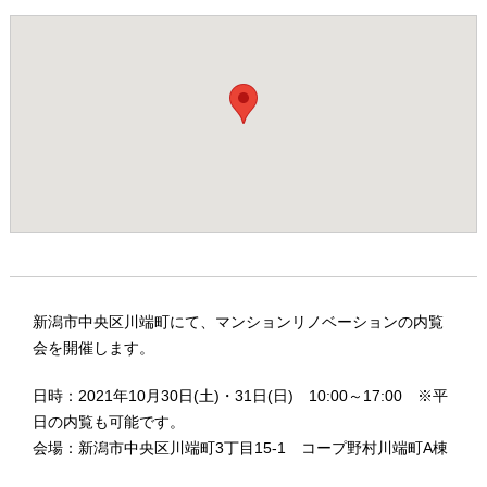
新潟市中央区川端町にて、マンションリノベーションの内覧
会を開催します。
日時：2021年10月30日(土)・31日(日) 10:00～17:00 ※平
日の内覧も可能です。
会場：新潟市中央区川端町3丁目15-1 コープ野村川端町A棟