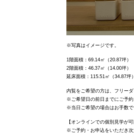
※写真はイメージです。
1階面積：69.14㎡（20.87坪）
2階面積：46.37㎡（14.00坪）
延床面積：115.51㎡（34.87坪
内覧をご希望の方は、フリーダ
※ご希望日の前日までにご予約
※当日ご希望の場合はお手数で
【オンラインでの個別見学が可
※ご予約・お申込をいただき次