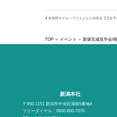
鳥屋野モデルハウスさよなら内覧会【完全予
TOP
＞
イベント
＞ 新築完成見学会/
新潟本社
〒950-1151 新潟市中央区湖南5番地4
フリーダイヤル：0800-800-7070