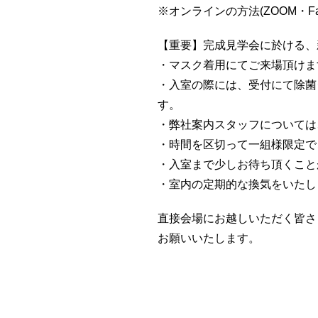
※オンラインの方法(ZOOM・F
【重要】完成見学会に於ける、
・マスク着用にてご来場頂けま
・入室の際には、受付にて除菌
す。
・弊社案内スタッフについては
・時間を区切って一組様限定で
・入室まで少しお待ち頂くこと
・室内の定期的な換気をいたし
直接会場にお越しいただく皆さ
お願いいたします。