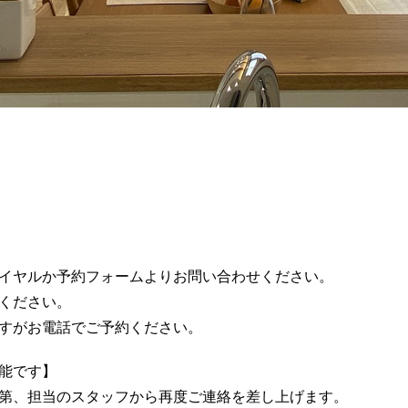
）
イヤルか予約フォームよりお問い合わせください。
ください。
すがお電話でご予約ください。
能です】
第、担当のスタッフから再度ご連絡を差し上げます。