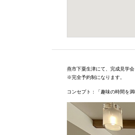
燕市下粟生津にて、完成見学会
※完全予約制になります。
コンセプト：「趣味の時間を満