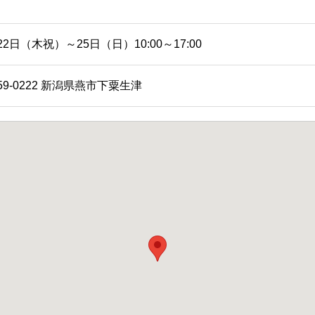
22日（木祝）～25日（日）10:00～17:00
59-0222 新潟県燕市下粟生津