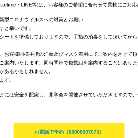
acetime・LINE等)は、お客様のご希望に合わせて柔軟にご対
新型コロナウィルスへの対策とお願い
すと幸いです。
シートを準備しておりますので、手指の消毒をして頂いてから
、お客様同様手指の消毒及びマスク着用にてご案内をさせて頂
ご案内いたします。同時間帯で複数組を案内することはありま
があるかもしれません。
ます。
まには安全を配慮し、見学会を開催させていただきますので、
お電話で予約（08008007070）