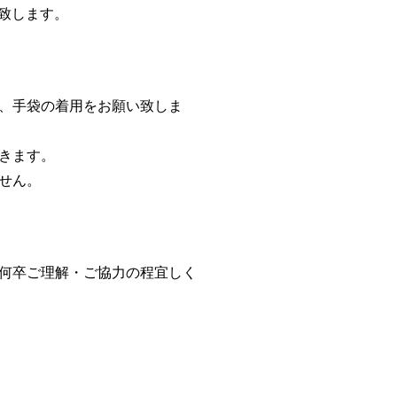
応致します。
、手袋の着用をお願い致しま
きます。
せん。
何卒ご理解・ご協力の程宜しく