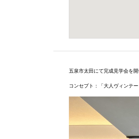
五泉市太田にて完成見学会を開
コンセプト：「大人ヴィンテー