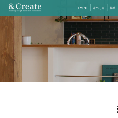
EVENT
家づくり
構造