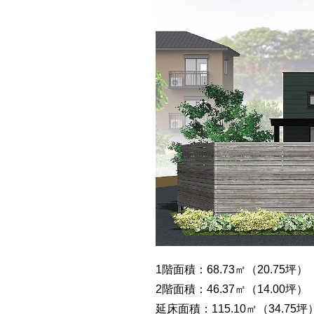
1階面積：68.73㎡（20.75坪）
2階面積：46.37㎡（14.00坪）
延床面積：115.10㎡（34.75坪