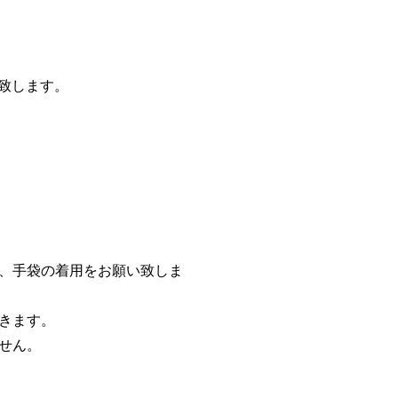
応致します。
、手袋の着用をお願い致しま
きます。
せん。