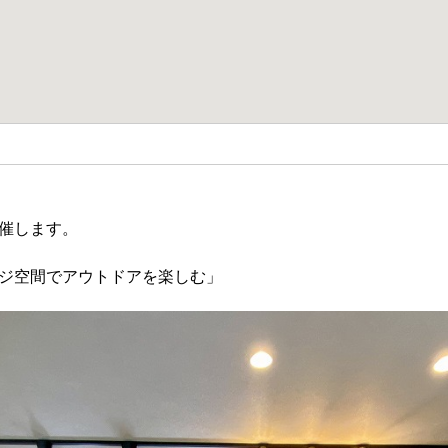
催します。
ジ空間でアウトドアを楽しむ」