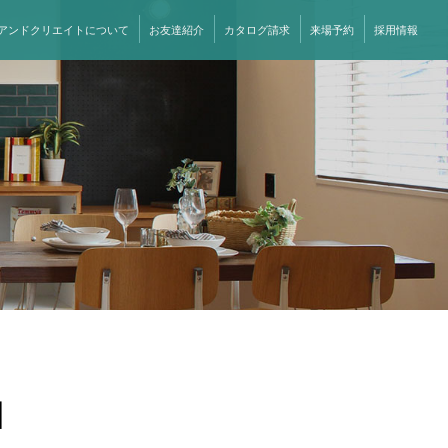
アンドクリエイトについて
お友達紹介
カタログ請求
来場予約
採用情報
田