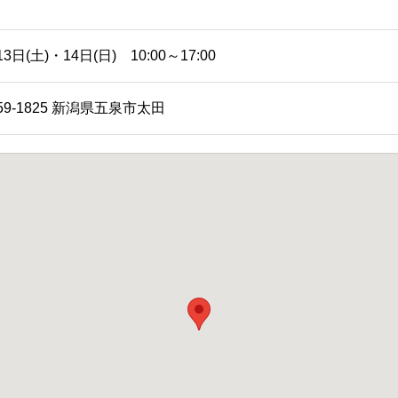
13日(土)・14日(日) 10:00～17:00
59-1825 新潟県五泉市太田