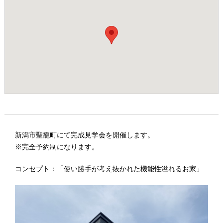
新潟市聖籠町にて完成見学会を開催します。
※完全予約制になります。
コンセプト：「使い勝手が考え抜かれた機能性溢れるお家」