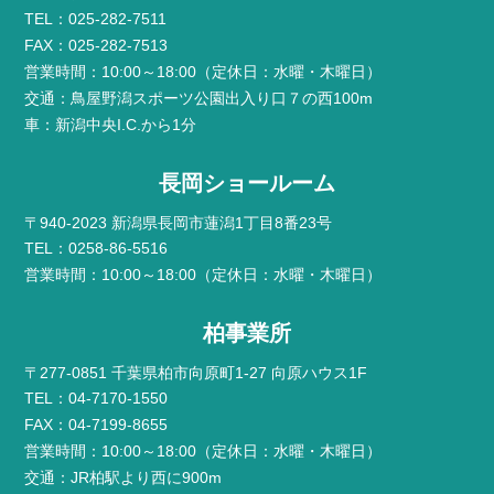
TEL：025-282-7511
FAX：025-282-7513
営業時間：10:00～18:00（定休日：水曜・木曜日）
交通：鳥屋野潟スポーツ公園出入り口７の西100m
車：新潟中央I.C.から1分
長岡ショールーム
〒940-2023 新潟県長岡市蓮潟1丁目8番23号
TEL：0258-86-5516
営業時間：10:00～18:00（定休日：水曜・木曜日）
柏事業所
〒277-0851 千葉県柏市向原町1-27 向原ハウス1F
TEL：04-7170-1550
FAX：04-7199-8655
営業時間：10:00～18:00（定休日：水曜・木曜日）
交通：JR柏駅より西に900m