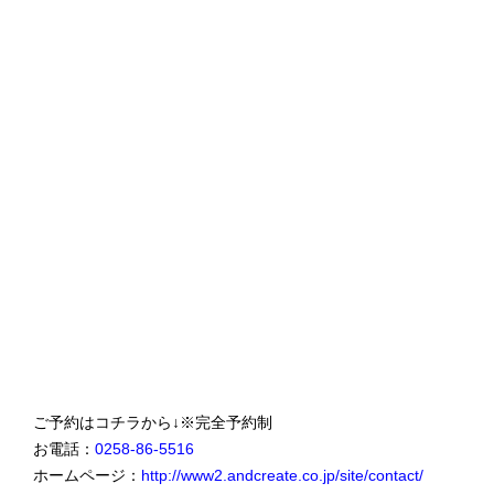
ご予約はコチラから↓※完全予約制
お電話：
0258-86-5516
ホームページ：
http://www2.andcreate.co.jp/site/contact/