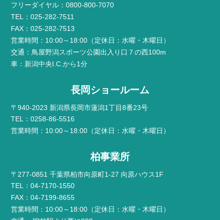
フリーダイヤル：0800-800-7070
TEL：025-282-7511
FAX：025-282-7513
営業時間：10:00～18:00（定休日：水曜・木曜日）
交通：鳥屋野潟スポーツ公園出入り口７の西100m
車：新潟中央I.C.から1分
長岡ショールーム
〒940-2023 新潟県長岡市蓮潟1丁目8番23号
TEL：0258-86-5516
営業時間：10:00～18:00（定休日：水曜・木曜日）
柏事業所
〒277-0851 千葉県柏市向原町1-27 向原ハウス1F
TEL：04-7170-1550
FAX：04-7199-8655
営業時間：10:00～18:00（定休日：水曜・木曜日）