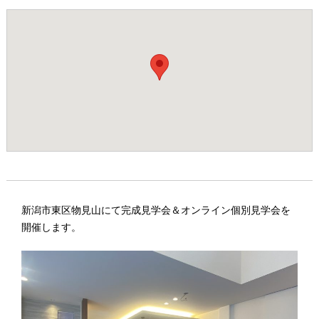
新潟市東区物見山にて完成見学会＆オンライン個別見学会を
開催します。