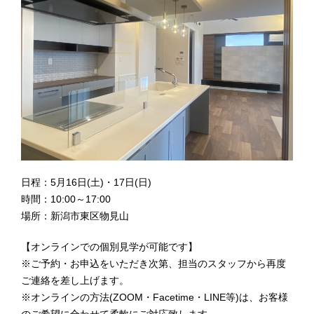
日程：5月16日(土)・17日(日)
時間：10:00～17:00
場所：新潟市東区物見山
【オンラインでの個別見学が可能です】
※ご予約・お申込をいただき次第、担当のスタッフから再度
ご連絡を差し上げます。
※オンラインの方法(ZOOM・Facetime・LINE等)は、お客様