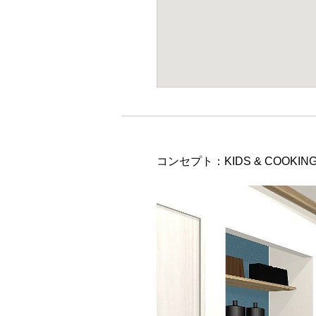
コンセプト：KIDS & COOKIN