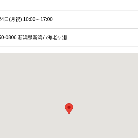
4日(月祝) 10:00～17:00
50-0806 新潟県新潟市海老ケ瀬