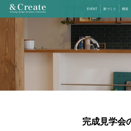
EVENT
家づくり
構造
完成見学会