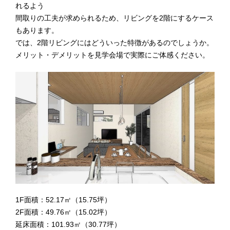
れるよう
間取りの工夫が求められるため、リビングを2階にするケース
もあります。
では、2階リビングにはどういった特徴があるのでしょうか。
メリット・デメリットを見学会場で実際にご体感ください。
1F面積：52.17㎡（15.75坪）
2F面積：49.76㎡（15.02坪）
延床面積：101.93㎡（30.77坪）