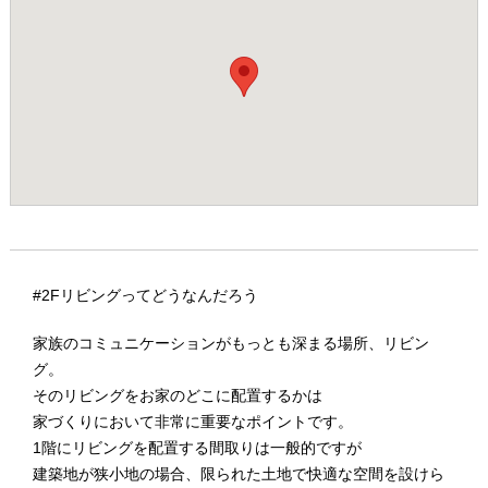
#2Fリビングってどうなんだろう
家族のコミュニケーションがもっとも深まる場所、リビン
グ。
そのリビングをお家のどこに配置するかは
家づくりにおいて非常に重要なポイントです。
1階にリビングを配置する間取りは一般的ですが
建築地が狭小地の場合、限られた土地で快適な空間を設けら