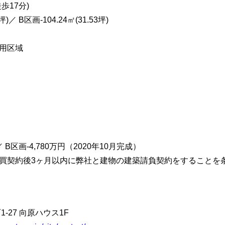
歩17分)
)／ B区画-104.24㎡(31.53坪)
用区域
 B区画-4,780万円（2020年10月完成）
買契約後3ヶ月以内に弊社と建物の建築請負契約をすることを
1-27 向原ハウス1F