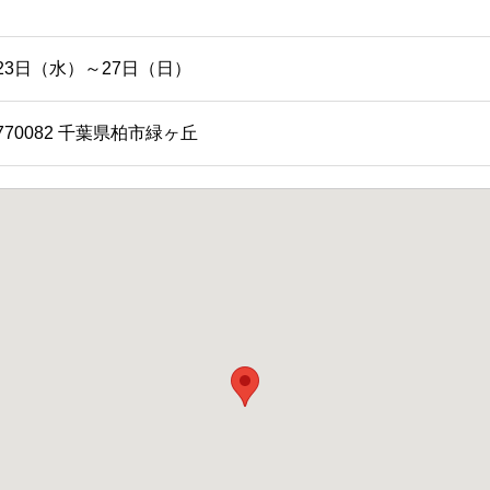
23日（水）～27日（日）
770082 千葉県柏市緑ヶ丘