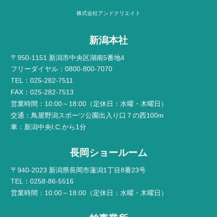
株式会社アンドクリエイト
新潟本社
〒950-1151 新潟市中央区湖南5番地4
フリーダイヤル：0800-800-7070
TEL：025-282-7511
FAX：025-282-7513
営業時間：10:00～18:00（定休日：水曜・木曜日）
交通：鳥屋野潟スポーツ公園出入り口７の西100m
車：新潟中央I.C.から1分
長岡ショールーム
〒940-2023 新潟県長岡市蓮潟1丁目8番23号
TEL：0258-86-5516
営業時間：10:00～18:00（定休日：水曜・木曜日）