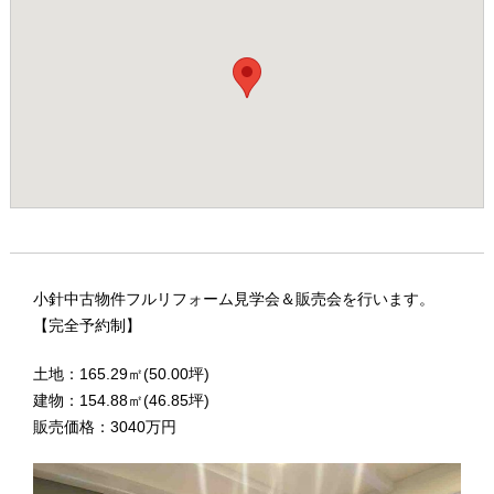
小針中古物件フルリフォーム見学会＆販売会を行います。
【完全予約制】
土地：165.29㎡(50.00坪)
建物：154.88㎡(46.85坪)
販売価格：3040万円